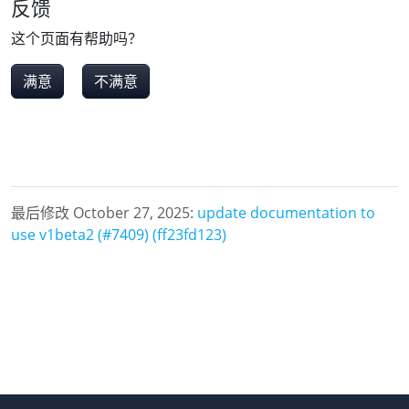
反馈
这个页面有帮助吗？
满意
不满意
最后修改 October 27, 2025:
update documentation to
use v1beta2 (#7409) (ff23fd123)