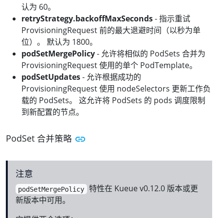
认为 60。
retryStrategy.backoffMaxSeconds
- 指示重试
ProvisioningRequest 前的最大退避时间（以秒为单
位）。 默认为 1800。
podSetMergePolicy
- 允许将相似的 PodSets 合并为
ProvisioningRequest 使用的单个 PodTemplate。
podSetUpdates
- 允许根据成功的
ProvisioningRequest 使用 nodeSelectors 更新工作负
载的 PodSets。 这允许将 PodSets 的 pods 调度限制
到新配置的节点。
PodSet 合并策略
注意
特性在 Kueue v0.12.0 版本或更
podSetMergePolicy
新版本中可用。