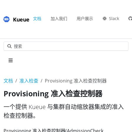
Kueue
文档
加入我们
用户展示
Slack
搜索
文档
准入检查
Provisioning 准入检查控制器
Provisioning 准入检查控制器
一个提供 Kueue 与集群自动缩放器集成的准入
检查控制器。
Provisioning 准入检查控制器(AdmissionCheck