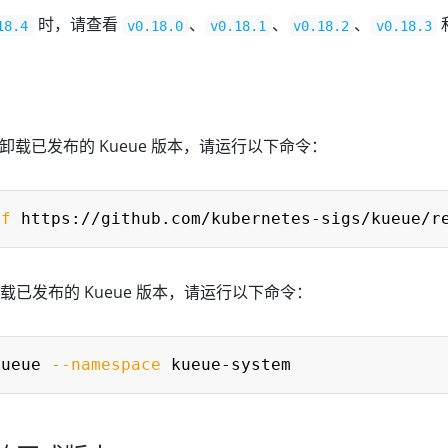
时，请查看
、
、
、
18.4
v0.18.0
v0.18.1
v0.18.2
v0.18.3
集群中卸载已发布的 Kueue 版本，请运行以下命令：
-f
卸载已发布的 Kueue 版本，请运行以下命令：
kueue 
--namespace