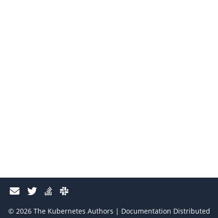
© 2026 The Kubernetes Authors | Documentation Distributed