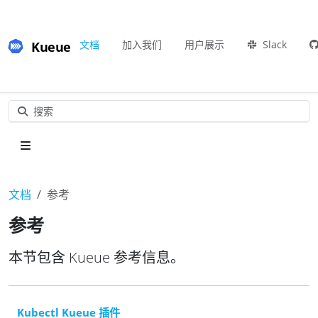
Kueue
文档
加入我们
用户展示
Slack
搜索
文档
参考
参考
本节包含 Kueue 参考信息。
Kubectl Kueue 插件