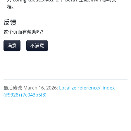
档。
反馈
这个页面有帮助吗？
满意
不满意
最后修改 March 16, 2026:
Localize reference/_index
(#9928) (7c043b5f3)