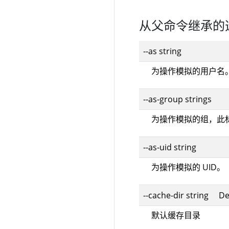
从父命令继承的
--as string
为操作模拟的用户名
--as-group strings
为操作模拟的组，此
--as-uid string
为操作模拟的 UID。
--cache-dir string De
默认缓存目录