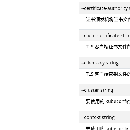
--certificate-authority 
证书颁发机构证书文
--client-certificate stri
TLS 客户端证书文件
--client-key string
TLS 客户端密钥文件
--cluster string
要使用的 kubeconf
--context string
要使用的 kubeconf