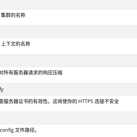
ig 集群的名称
ig 上下文的名称
取消对所有服务器请求的响应压缩
fy
检查服务器证书的有效性。这将使你的 HTTPS 连接不安全
econfig 文件路径。