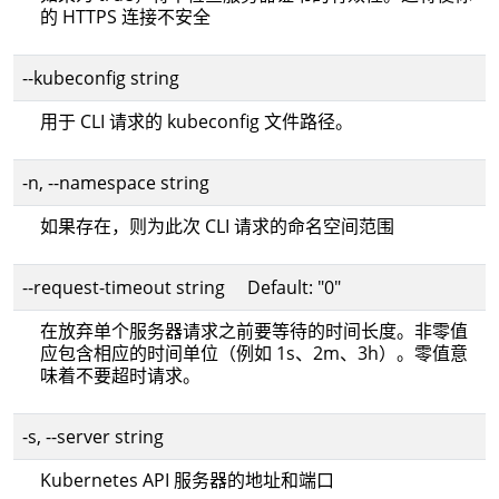
的 HTTPS 连接不安全
--kubeconfig string
用于 CLI 请求的 kubeconfig 文件路径。
-n, --namespace string
如果存在，则为此次 CLI 请求的命名空间范围
--request-timeout string Default: "0"
在放弃单个服务器请求之前要等待的时间长度。非零值
应包含相应的时间单位（例如 1s、2m、3h）。零值意
味着不要超时请求。
-s, --server string
Kubernetes API 服务器的地址和端口