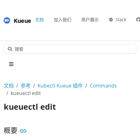
Kueue
文档
加入我们
用户展示
Slack
搜索
文档
参考
Kubectl Kueue 插件
Commands
kueuectl edit
kueuectl edit
概要