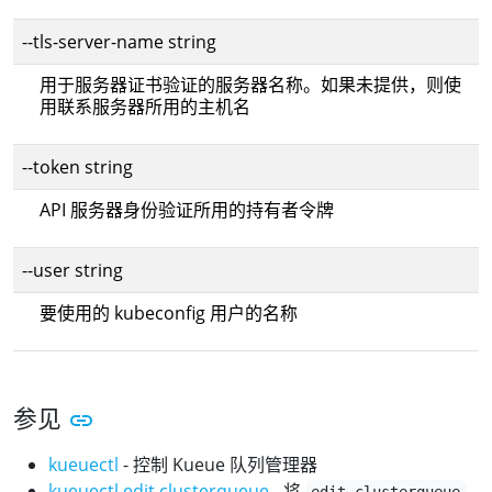
--tls-server-name string
用于服务器证书验证的服务器名称。如果未提供，则使
用联系服务器所用的主机名
--token string
API 服务器身份验证所用的持有者令牌
--user string
要使用的 kubeconfig 用户的名称
参见
kueuectl
- 控制 Kueue 队列管理器
kueuectl edit clusterqueue
- 将
edit clusterqueue