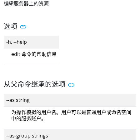
编辑服务器上的资源
选项
-h, --help
edit 命令的帮助信息
从父命令继承的选项
--as string
为操作模拟的用户名。用户可以是普通用户或命名空间
中的服务账户。
--as-group strings