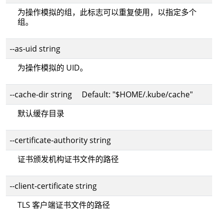
为操作模拟的组，此标志可以重复使用，以指定多个
组。
--as-uid string
为操作模拟的 UID。
--cache-dir string Default: "$HOME/.kube/cache"
默认缓存目录
--certificate-authority string
证书颁发机构证书文件的路径
--client-certificate string
TLS 客户端证书文件的路径