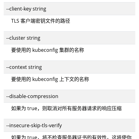
--client-key string
TLS 客户端密钥文件的路径
--cluster string
要使用的 kubeconfig 集群的名称
--context string
要使用的 kubeconfig 上下文的名称
--disable-compression
如果为 true，则取消对所有服务器请求的响应压缩
--insecure-skip-tls-verify
如果为 true，将不检查服务器证书的有效性。这将使你