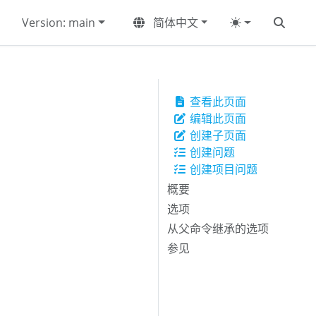
Version: main
简体中文
查看此页面
编辑此页面
创建子页面
创建问题
创建项目问题
概要
选项
从父命令继承的选项
参见