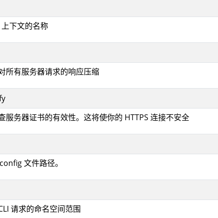
ig 上下文的名称
取消对所有服务器请求的响应压缩
fy
检查服务器证书的有效性。这将使你的 HTTPS 连接不安全
econfig 文件路径。
CLI 请求的命名空间范围