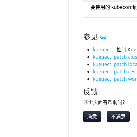
要使用的 kubeconf
参见
kueuectl
- 控制 Ku
kueuectl patch clu
kueuectl patch loc
kueuectl patch res
kueuectl patch wo
反馈
这个页面有帮助吗？
满意
不满意