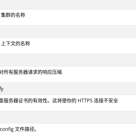
ig 集群的名称
ig 上下文的名称
取消对所有服务器请求的响应压缩
fy
检查服务器证书的有效性。这将使你的 HTTPS 连接不安全
econfig 文件路径。