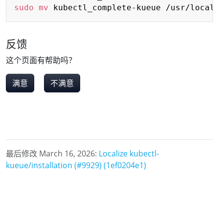
sudo
mv
反馈
这个页面有帮助吗？
满意
不满意
最后修改 March 16, 2026:
Localize kubectl-
kueue/installation (#9929) (1ef0204e1)