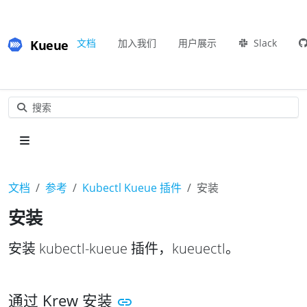
Kueue
文档
加入我们
用户展示
Slack
搜索
文档
参考
Kubectl Kueue 插件
安装
安装
安装 kubectl-kueue 插件，kueuectl。
通过 Krew 安装