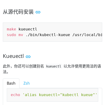
从源代码安装
Copy
make
sudo
mv
Kueuectl
此外，你还可以创建别名
以允许使用更简洁的语
kueuectl
法。
Bash
Zsh
Copy
echo
'alias kueuectl="kubectl kueue"'
>>