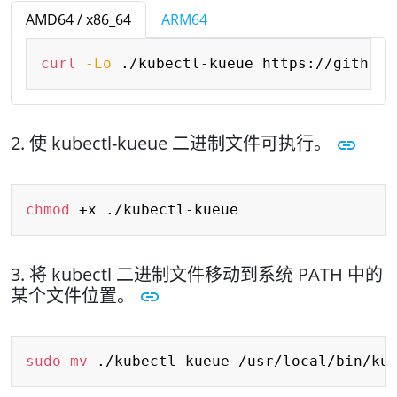
AMD64 / x86_64
ARM64
Copy
curl
-Lo
 ./kubectl-kueue https://github.
2. 使 kubectl-kueue 二进制文件可执行。
Copy
chmod
3. 将 kubectl 二进制文件移动到系统 PATH 中的
某个文件位置。
Copy
sudo
mv