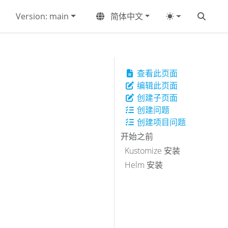
Version: main
简体中文
查看此页面
编辑此页面
创建子页面
创建问题
创建项目问题
开始之前
Kustomize 安装
Helm 安装