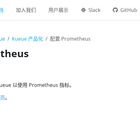
档
加入我们
用户展示
Slack
GitHub
ue
Kueue 产品化
配置 Prometheus
theus
ue 以使用 Prometheus 指标。
员
。