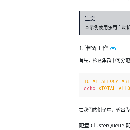
注意
本示例使用禁用自动
1. 准备工作
首先，检查集群中可分配
TOTAL_ALLOCATAB
echo
$TOTAL_ALL
在我们的例子中，输出
配置 ClusterQueue