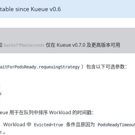
table since Kueue v0.6
和
仅在 Kueue v0.7.0 及更高版本可用
backoffMaxSeconds
）包含以下可选参数：
waitForPodsReady.requeuingStrategy
s
eue 用于在队列中排序 Workload 的时间戳：
Workload 中
条件且原因为
Evicted=true
PodsReadyTimeou
。
e