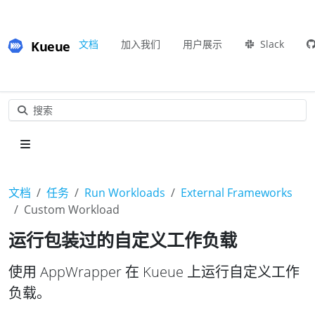
Kueue
文档
加入我们
用户展示
Slack
搜索
文档
任务
Run Workloads
External Frameworks
Custom Workload
运行包装过的自定义工作负载
使用 AppWrapper 在 Kueue 上运行自定义工作
负载。