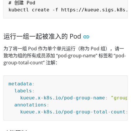
# 创建 Pod

运行一组一起被准入的 Pod
为了将一组 Pod 作为单个单元运行（称为 Pod 组），请一
致地为组的所有成员添加 “pod-group-name” 标签和 “pod-
group-total-count” 注解：
Copy
metadata
:
labels
:
kueue.x-k8s.io/pod-group-name
:
"group
annotations
:
kueue.x-k8s.io/pod-group-total-count
: