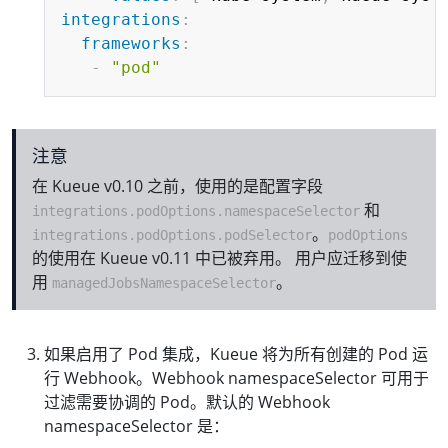
integrations
:
frameworks
:
-
"pod"
注意
在 Kueue v0.10 之前，使用的是配置字段
和
integrations.podOptions.namespaceSelector
。
integrations.podOptions.podSelector
podOptions
的使用在 Kueue v0.11 中已被弃用。 用户应迁移到使
用
。
managedJobsNamespaceSelector
如果启用了 Pod 集成，Kueue 将为所有创建的 Pod 运
行 Webhook。Webhook namespaceSelector 可用于
过滤需要协调的 Pod。默认的 Webhook
namespaceSelector 是：