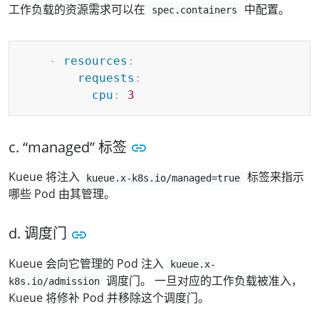
工作负载的资源需求可以在
中配置。
spec.containers
Copy
-
resources
:
requests
:
cpu
:
3
c. “managed” 标签
Kueue 将注入
标签来指示
kueue.x-k8s.io/managed=true
哪些 Pod 由其管理。
d. 调度门
Kueue 会向它管理的 Pod 注入
kueue.x-
调度门。 一旦对应的工作负载被准入，
k8s.io/admission
Kueue 将修补 Pod 并移除这个调度门。