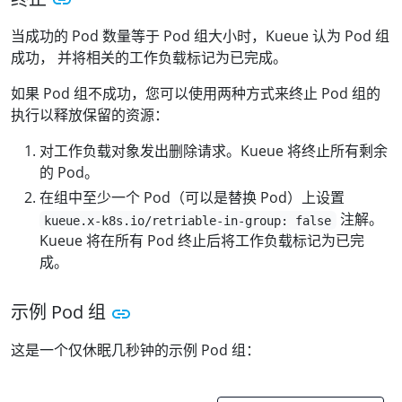
当成功的 Pod 数量等于 Pod 组大小时，Kueue 认为 Pod 组
成功， 并将相关的工作负载标记为已完成。
如果 Pod 组不成功，您可以使用两种方式来终止 Pod 组的
执行以释放保留的资源：
对工作负载对象发出删除请求。Kueue 将终止所有剩余
的 Pod。
在组中至少一个 Pod（可以是替换 Pod）上设置
注解。
kueue.x-k8s.io/retriable-in-group: false
Kueue 将在所有 Pod 终止后将工作负载标记为已完
成。
示例 Pod 组
这是一个仅休眠几秒钟的示例 Pod 组：