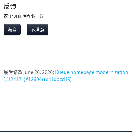
反馈
这个页面有帮助吗？
满意
不满意
最后修改 June 26, 2026:
Kueue homepage modernization
(#12412) (#12604) (e41dbcd19)