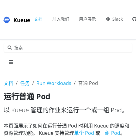
Kueue
文档
加入我们
用户展示
Slack
搜索
文档
任务
Run Workloads
普通 Pod
运行普通 Pod
以 Kueue 管理的作业来运行一个或一组 Pod。
本页面展示了如何在运行普通 Pod 时利用 Kueue 的调度和
资源管理功能。 Kueue 支持管理
单个 Pod
或
一组 Pod
。