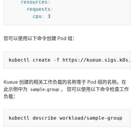
resources
:
requests
:
cpu
:
3
您可以使用以下命令创建 Pod 组：
Copy
Kueue 创建的相关工作负载的名称等于 Pod 组的名称。在
此示例中为
， 您可以使用以下命令检查工作
sample-group
负载：
Copy