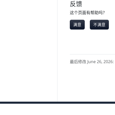
反馈
这个页面有帮助吗？
满意
不满意
最后修改 June 26, 2026: